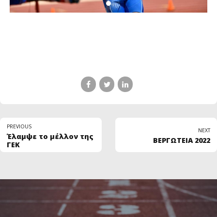
PREVIOUS
NEXT
Έλαμψε το μέλλον της
ΒΕΡΓΩΤΕΙΑ 2022
ΓΕΚ