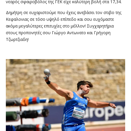
νεαρός σφαιροβόλος της ΓΕΚ είχε καλύτερη βολή στα 17,34.
Δημήτρη σε ευχαριστούμε που έχεις ανεβάσει τον στιβο της
Κεφαλονιας σε τόσο υψηλό επίπεδο και σου ευχόμαστε
ακόμα μεγαλύτερες επιτυχίες στο μέλλον! Συγχαρητήρια
στους προπονητές σου Γιώργο Αντωνατο και Γρήγορη
Τζωρτζιαδη!