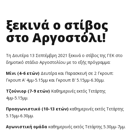
ξεκινά ο στίβος
στο Αργοστόλι!
Τη Δευτέρα 13 Σεπτέμβρη 2021 ξεκινά ο στίβος της ΓΕΚ στο
δημοτικό στάδιο Αργοστολίου με το εξής πρόγραμμα:
Μίνι (4-6 ετών)
Δευτέρα και Παρασκευή σε 2 Γκρουπ:
Γκρουπ Α’ 4μμ-5.15μμ και Γκρουπ Β’ 5.15μμ-6.30μμ.
Τζούνιορ (7-9 ετών)
Καθημερινές εκτός Τετάρτης
4μμ-5.15μμ.
Προαγωνιστικό (10-13 ετών)
καθημερινές εκτός Τετάρτης
5.15μμ-6.30μμ.
Αγωνιστική ομάδα
καθημερινές εκτός Τετάρτης 5.30μμ-7μμ.