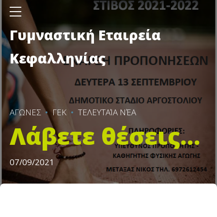
Γυμναστική Εταιρεία
Κεφαλληνίας
ΑΓΩΝΕΣ
ΓΕΚ
ΤΕΛΕΥΤΑΊΑ ΝΈΑ
Λάβετε θέσεις…
07/09/2021