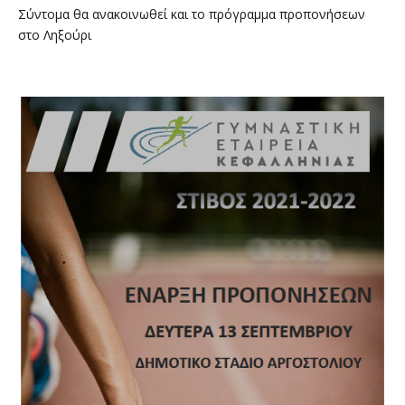
Σύντομα θα ανακοινωθεί και το πρόγραμμα προπονήσεων
στο Ληξούρι