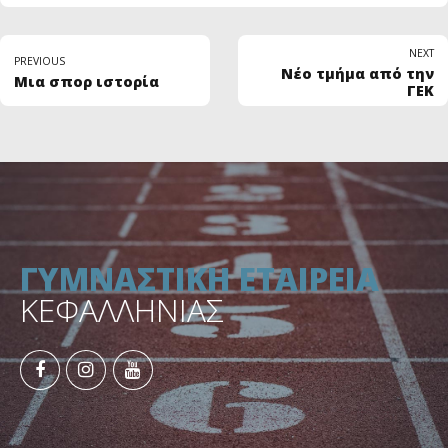
NEXT
PREVIOUS
Νέο τμήμα από την
Μια σπορ ιστορία
ΓΕΚ
ΓΥΜΝΑΣΤΙΚΗ ΕΤΑΙΡΕΙΑ
ΚΕΦΑΛΛΗΝΙΑΣ