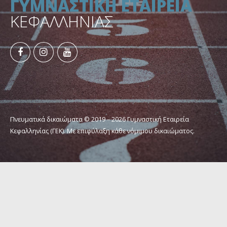
ΓΥΜΝΑΣΤΙΚΗ ΕΤΑΙΡΕΙΑ
ΚΕΦΑΛΛΗΝΙΑΣ
Πνευματικά δικαιώματα © 2019 – 2026 Γυμναστική Εταιρεία
Κεφαλληνίας (ΓΕΚ). Με επιφύλαξη κάθε νόμιμου δικαιώματος.