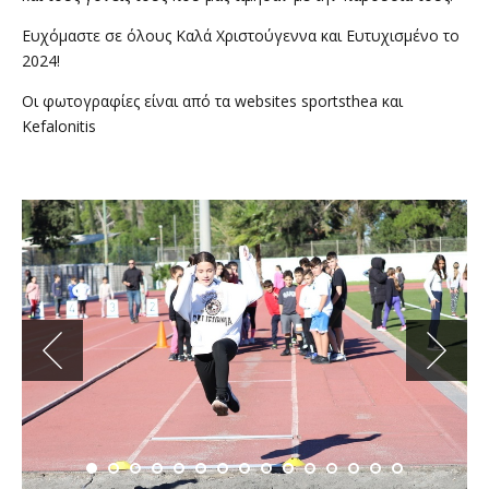
Ευχόμαστε σε όλους Καλά Χριστούγεννα και Ευτυχισμένο το
2024!
Οι φωτογραφίες είναι από τα websites sportsthea και
Kefalonitis