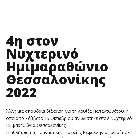
4η στον
Νυχτερινό
Ημιμαραθώνιο
Θεσσαλονίκης
2022
Άλλη μια σπουδαία διάκριση για τη Λουΐζα Παπαντωνάτου, η
οποία το Σάββατο 15 Οκτωβρίου αγωνίστηκε στον Νυχτερινό
Ημιμαραθώνιο Θεσσαλονίκης.
Η αθλήτρια της Γυμναστικής Εταιρείας Κεφαλληνίας τερμάτισε