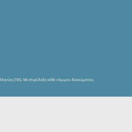
ΙΡΕΙΑ
ληνίας (ΓΕΚ). Με επιφύλαξη κάθε νόμιμου δικαιώματος.