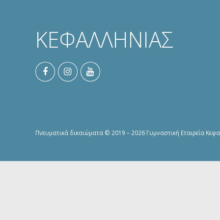
ΓΥΜΝΑΣΤΙΚΗ ΕΤΑ
ΚΕΦΑΛΛΗΝΙΑΣ
Πνευματικά δικαιώματα © 2019 – 2026 Γυμναστική Εταιρεία Κεφαλ