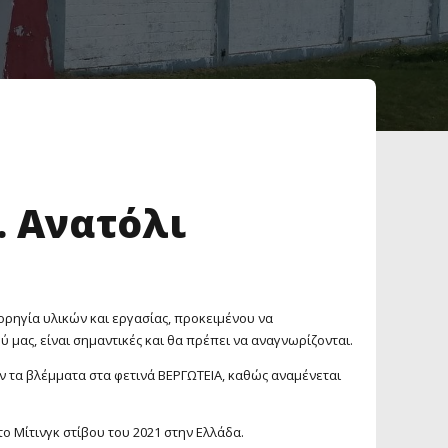
. Ανατόλι
χορηγία υλικών και εργασίας, προκειμένου να
 μας, είναι σημαντικές και θα πρέπει να αναγνωρίζονται.
 τα βλέμματα στα φετινά ΒΕΡΓΩΤΕΙΑ, καθώς αναμένεται
το Μίτινγκ στίβου του 2021 στην Ελλάδα.