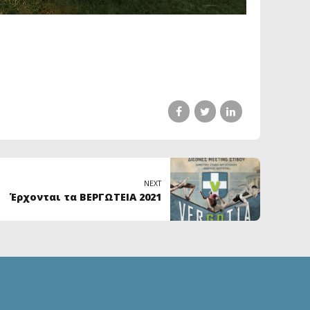
NEXT
Έρχονται τα ΒΕΡΓΩΤΕΙΑ 2021