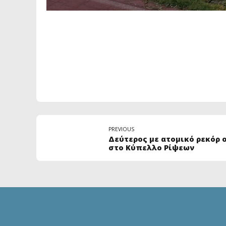
PREVIOUS
Δεύτερος με ατομικό ρεκόρ 
στο Κύπελλο Ρίψεων