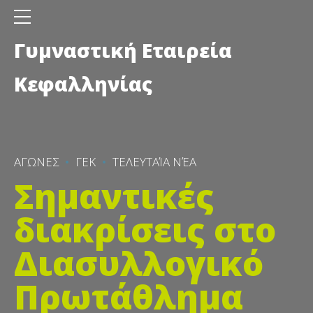
Γυμναστική Εταιρεία
Κεφαλληνίας
ΑΓΩΝΕΣ
ΓΕΚ
ΤΕΛΕΥΤΑΊΑ ΝΈΑ
Σημαντικές
διακρίσεις στο
Διασυλλογικό
Πρωτάθλημα