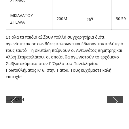
ΣΤΕΛΛΑ
ΜΙΧΑΛΑΤΟΥ
200Μ
η
30.59
26
ΣΤΕΛΛΑ
Σε όλα τα παιδιά αξίζουν πολλά συγχαρητήρια διότι
αγωνίστηκαν σε συνθήκες καύσωνα και έδωσαν τον καλύτερό
τους εαυτό. Τη σκυτάλη παίρνουν οι Αντωνάτος Δημήτρης και
Αλίκη Σταματελάτου, οι οποίοι θα αγωνιστούν το ερχόμενο
Σαββατοκύριακο στον Γ Όμιλο του Πανελληνίου
Πρωταθλήματος Κ16, στην Πάτρα. Τους ευχόμαστε καλή
επιτυχία!