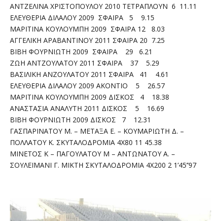
ΑΝΤΖΕΛΙΝΑ ΧΡΙΣΤΟΠΟΥΛΟΥ 2010 ΤΕΤΡΑΠΛΟΥΝ 6 11.11
ΕΛΕΥΘΕΡΙΑ ΔΙΛΑΛΟΥ 2009 ΣΦΑΙΡΑ 5 9.15
ΜΑΡΙΤΙΝΑ ΚΟΥΛΟΥΜΠΗ 2009 ΣΦΑΙΡΑ 12 8.03
ΑΓΓΕΛΙΚΗ ΑΡΑΒΑΝΤΙΝΟΥ 2011 ΣΦΑΙΡΑ 20 7.25
ΒΙΒΗ ΦΟΥΡΝΙΩΤΗ 2009 ΣΦΑΙΡΑ 29 6.21
ΖΩΗ ΑΝΤΖΟΥΛΑΤΟΥ 2011 ΣΦΑΙΡΑ 37 5.29
ΒΑΣΙΛΙΚΗ ΑΝΖΟΥΛΑΤΟΥ 2011 ΣΦΑΙΡΑ 41 4.61
ΕΛΕΥΘΕΡΙΑ ΔΙΛΑΛΟΥ 2009 ΑΚΟΝΤΙΟ 5 26.57
ΜΑΡΙΤΙΝΑ ΚΟΥΛΟΥΜΠΗ 2009 ΔΙΣΚΟΣ 4 18.38
ΑΝΑΣΤΑΣΙΑ ΑΝΑΛΥΤΗ 2011 ΔΙΣΚΟΣ 5 16.69
ΒΙΒΗ ΦΟΥΡΝΙΩΤΗ 2009 ΔΙΣΚΟΣ 7 12.31
ΓΑΣΠΑΡΙΝΑΤΟΥ Μ. – ΜΕΤΑΞΑ Ε. – ΚΟΥΜΑΡΙΩΤΗ Δ. –
ΠΟΛΛΑΤΟΥ Κ. ΣΚΥΤΑΛΟΔΡΟΜΙΑ 4Χ80 11 45.38
ΜΙΝΕΤΟΣ Κ – ΠΑΓΟΥΛΑΤΟΥ Μ – ΑΝΤΩΝΑΤΟΥ Α. –
ΣΟΥΛΕΪΜΑΝΙ Γ. ΜΙΚΤΗ ΣΚΥΤΑΛΟΔΡΟΜΙΑ 4Χ200 2 1’45’’97