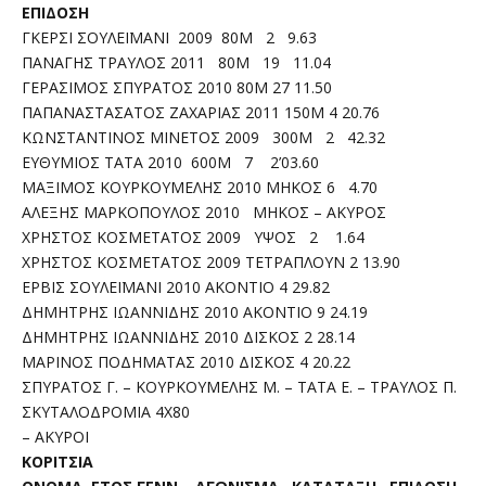
ΕΠΙΔΟΣΗ
ΓΚΕΡΣΙ ΣΟΥΛΕΪΜΑΝΙ 2009 80Μ 2 9.63
ΠΑΝΑΓΗΣ ΤΡΑΥΛΟΣ 2011 80Μ 19 11.04
ΓΕΡΑΣΙΜΟΣ ΣΠΥΡΑΤΟΣ 2010 80Μ 27 11.50
ΠΑΠΑΝΑΣΤΑΣΑΤΟΣ ΖΑΧΑΡΙΑΣ 2011 150Μ 4 20.76
ΚΩΝΣΤΑΝΤΙΝΟΣ ΜΙΝΕΤΟΣ 2009 300Μ 2 42.32
ΕΥΘΥΜΙΟΣ ΤΑΤΑ 2010 600Μ 7 2’03.60
ΜΑΞΙΜΟΣ ΚΟΥΡΚΟΥΜΕΛΗΣ 2010 ΜΗΚΟΣ 6 4.70
ΑΛΕΞΗΣ ΜΑΡΚΟΠΟΥΛΟΣ 2010 ΜΗΚΟΣ – ΑΚΥΡΟΣ
ΧΡΗΣΤΟΣ ΚΟΣΜΕΤΑΤΟΣ 2009 ΥΨΟΣ 2 1.64
ΧΡΗΣΤΟΣ ΚΟΣΜΕΤΑΤΟΣ 2009 ΤΕΤΡΑΠΛΟΥΝ 2 13.90
ΕΡΒΙΣ ΣΟΥΛΕΪΜΑΝΙ 2010 ΑΚΟΝΤΙΟ 4 29.82
ΔΗΜΗΤΡΗΣ ΙΩΑΝΝΙΔΗΣ 2010 ΑΚΟΝΤΙΟ 9 24.19
ΔΗΜΗΤΡΗΣ ΙΩΑΝΝΙΔΗΣ 2010 ΔΙΣΚΟΣ 2 28.14
ΜΑΡΙΝΟΣ ΠΟΔΗΜΑΤΑΣ 2010 ΔΙΣΚΟΣ 4 20.22
ΣΠΥΡΑΤΟΣ Γ. – ΚΟΥΡΚΟΥΜΕΛΗΣ Μ. – ΤΑΤΑ Ε. – ΤΡΑΥΛΟΣ Π.
ΣΚΥΤΑΛΟΔΡΟΜΙΑ 4Χ80
– ΑΚΥΡΟΙ
ΚΟΡΙΤΣΙΑ