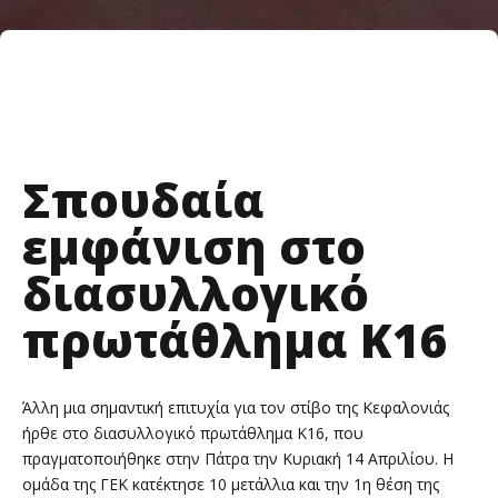
Σπουδαία
εμφάνιση στο
διασυλλογικό
πρωτάθλημα Κ16
Άλλη μια σημαντική επιτυχία για τον στίβο της Κεφαλονιάς
ήρθε στο διασυλλογικό πρωτάθλημα Κ16, που
πραγματοποιήθηκε στην Πάτρα την Κυριακή 14 Απριλίου. Η
ομάδα της ΓΕΚ κατέκτησε 10 μετάλλια και την 1η θέση της